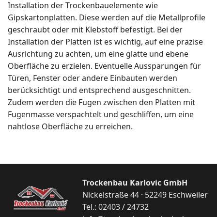
Installation der Trockenbauelemente wie
Gipskartonplatten. Diese werden auf die Metallprofile
geschraubt oder mit Klebstoff befestigt. Bei der
Installation der Platten ist es wichtig, auf eine präzise
Ausrichtung zu achten, um eine glatte und ebene
Oberfläche zu erzielen. Eventuelle Aussparungen für
Türen, Fenster oder andere Einbauten werden
berücksichtigt und entsprechend ausgeschnitten.
Zudem werden die Fugen zwischen den Platten mit
Fugenmasse verspachtelt und geschliffen, um eine
nahtlose Oberfläche zu erreichen.
Trockenbau Karlovic GmbH
Nickelstraße 44 · 52249 Eschweiler
Tel.: 02403 / 24732