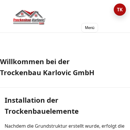
TK
Trockenbau
Karlovic
Menü
GmbH
Willkommen bei der
Trockenbau Karlovic GmbH
Installation der
Trockenbauelemente
Nachdem die Grundstruktur erstellt wurde, erfolgt die