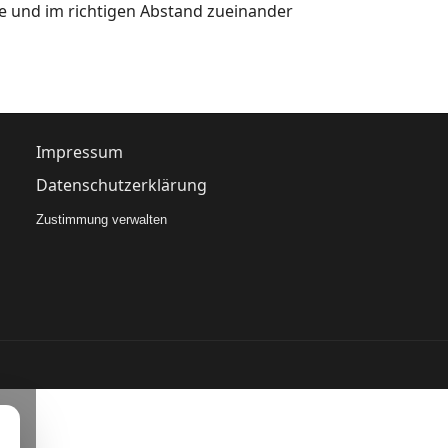
de und im richtigen Abstand zueinander
Impressum
Datenschutzerklärung
Zustimmung verwalten